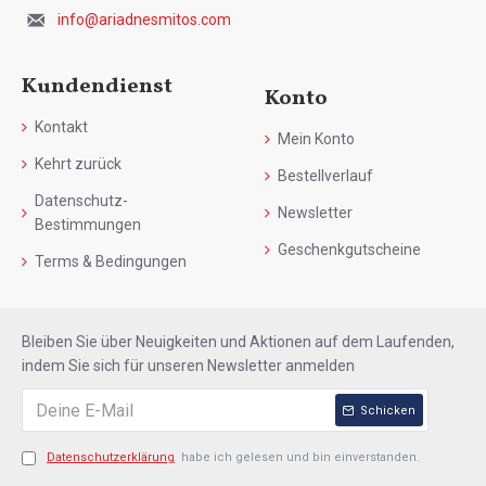
info@ariadnesmitos.com
Kundendienst
Konto
Kontakt
Mein Konto
Kehrt zurück
Bestellverlauf
Datenschutz-
Newsletter
Bestimmungen
Geschenkgutscheine
Terms & Bedingungen
Bleiben Sie über Neuigkeiten und Aktionen auf dem Laufenden,
indem Sie sich für unseren Newsletter anmelden
Schicken
Datenschutzerklärung
habe ich gelesen und bin einverstanden.