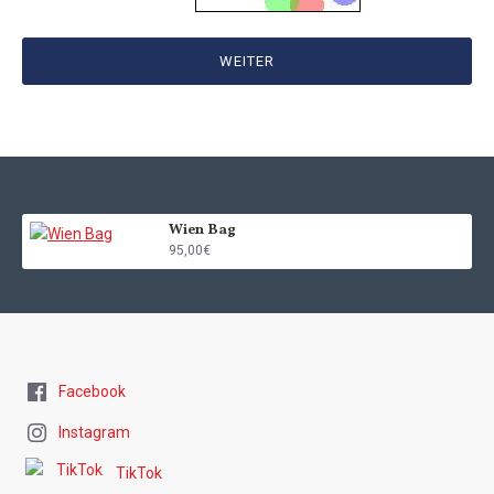
WEITER
Wien Bag
95,00€
Facebook
Instagram
TikTok