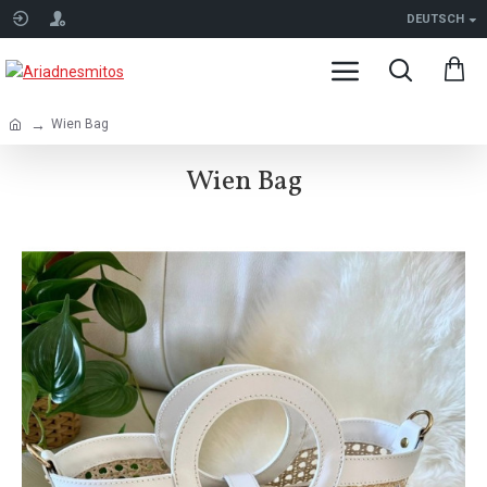
DEUTSCH
Wien Bag
Wien Bag