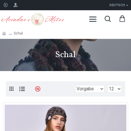
DEUTSCH
Schal
Schal