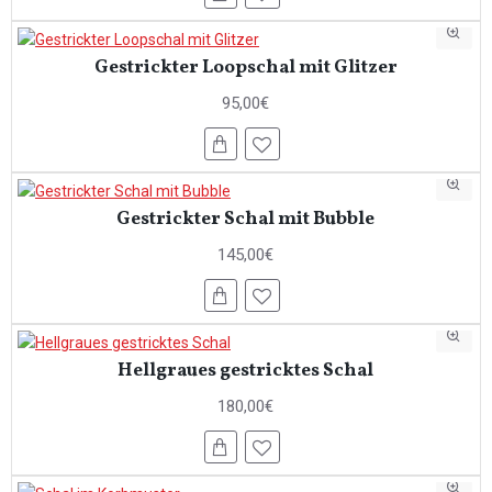
Gestrickter Loopschal mit Glitzer
95,00€
Gestrickter Schal mit Bubble
145,00€
Hellgraues gestricktes Schal
180,00€