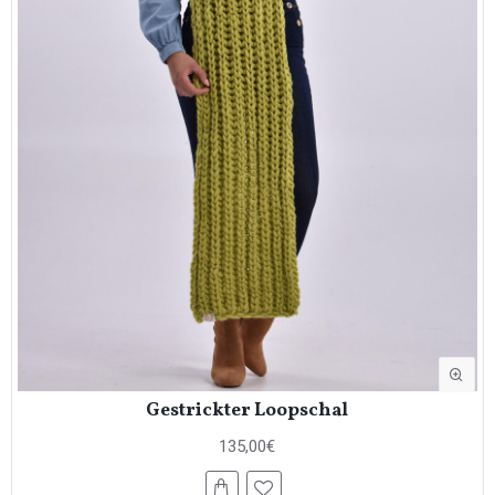
Gestrickter Loopschal
135,00€