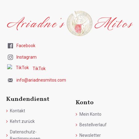
Facebook
Instagram
TikTok
info@ariadnesmitos.com
Kundendienst
Konto
Kontakt
Mein Konto
Kehrt zurück
Bestellverlauf
Datenschutz-
Newsletter
Bestimmungen