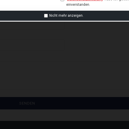
einverstanden.
Nicht mehr anzeigen.
SENDEN