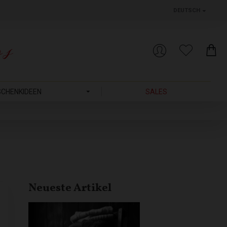
DEUTSCH
SCHENKIDEEN
SALES
Neueste Artikel