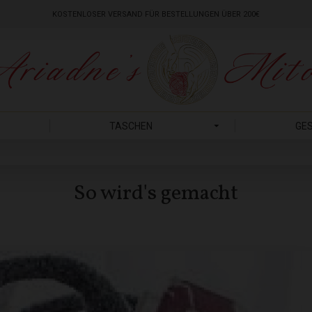
KOSTENLOSER VERSAND FÜR BESTELLUNGEN ÜBER 200€
TASCHEN
GE
So wird's gemacht